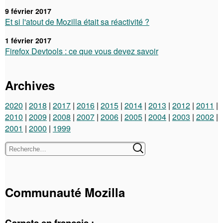
9 février 2017
Et si l'atout de Mozilla était sa réactivité ?
1 février 2017
Firefox Devtools : ce que vous devez savoir
Archives
2020
2018
2017
2016
2015
2014
2013
2012
2011
2010
2009
2008
2007
2006
2005
2004
2003
2002
2001
2000
1999
Communauté Mozilla
Carnets en français :