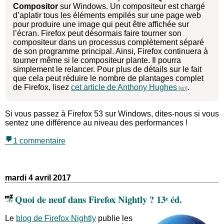
Compositor
sur Windows. Un compositeur est chargé
d’aplatir tous les éléments empilés sur une page web
pour produire une image qui peut être affichée sur
l’écran. Firefox peut désormais faire tourner son
compositeur dans un processus complètement séparé
de son programme principal. Ainsi, Firefox continuera à
tourner même si le compositeur plante. Il pourra
simplement le relancer. Pour plus de détails sur le fait
que cela peut réduire le nombre de plantages complet
de Firefox, lisez
cet article de Anthony Hughes
.
Si vous passez à Firefox 53 sur Windows, dites-nous si vous
sentez une différence au niveau des performances !
1 commentaire
mardi 4 avril 2017
Quoi de neuf dans Firefox Nightly ? 13ᵉ éd.
Le
blog de Firefox Nightly
publie les