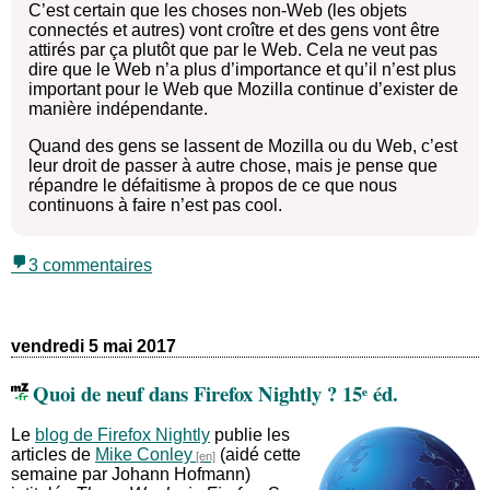
C’est certain que les choses non-Web (les objets
connectés et autres) vont croître et des gens vont être
attirés par ça plutôt que par le Web. Cela ne veut pas
dire que le Web n’a plus d’importance et qu’il n’est plus
important pour le Web que Mozilla continue d’exister de
manière indépendante.
Quand des gens se lassent de Mozilla ou du Web, c’est
leur droit de passer à autre chose, mais je pense que
répandre le défaitisme à propos de ce que nous
continuons à faire n’est pas cool.
3 commentaires
vendredi 5 mai 2017
Quoi de neuf dans Firefox Nightly ? 15ᵉ éd.
Le
blog de Firefox Nightly
publie les
articles de
Mike Conley
(aidé cette
semaine par Johann Hofmann)