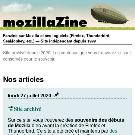
Fanzine sur Mozilla et ses logiciels (Firefox, Thunderbird,
SeaMonkey, etc.) — Site indépendant depuis 1999
Site archivé depuis 2020. Les contenus que vous trouverez ici sont
conservés pour le souvenir.
Nos articles
lundi 27 juillet 2020
Site archivé
Sur ce site, vous trouverez des
souvenirs des débuts
de Mozilla
bien avant la création de Firefox et
Thunderbird. Ce site a été créé et maintenu par
des