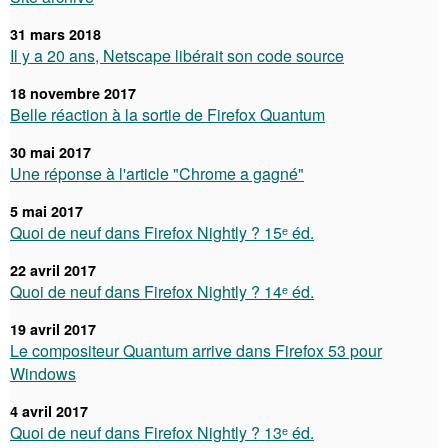
31 mars 2018
Il y a 20 ans, Netscape libérait son code source
18 novembre 2017
Belle réaction à la sortie de Firefox Quantum
30 mai 2017
Une réponse à l'article "Chrome a gagné"
5 mai 2017
Quoi de neuf dans Firefox Nightly ? 15ᵉ éd.
22 avril 2017
Quoi de neuf dans Firefox Nightly ? 14ᵉ éd.
19 avril 2017
Le compositeur Quantum arrive dans Firefox 53 pour
Windows
4 avril 2017
Quoi de neuf dans Firefox Nightly ? 13ᵉ éd.