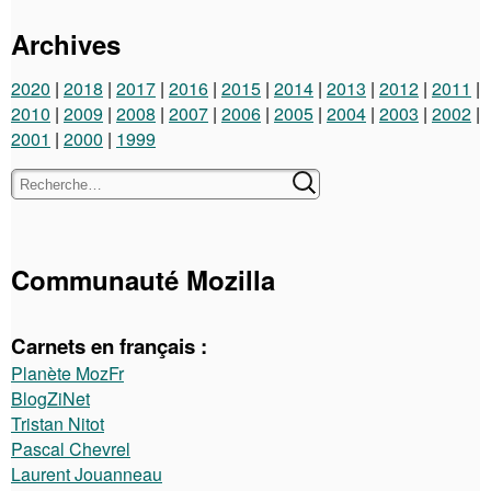
Archives
2020
2018
2017
2016
2015
2014
2013
2012
2011
2010
2009
2008
2007
2006
2005
2004
2003
2002
2001
2000
1999
Communauté Mozilla
Carnets en français :
Planète MozFr
BlogZiNet
Tristan Nitot
Pascal Chevrel
Laurent Jouanneau