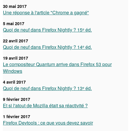
30 mai 2017
Une réponse à l'article "Chrome a gagné"
5 mai 2017
Quoi de neuf dans Firefox Nightly ? 15ᵉ éd.
22 avril 2017
Quoi de neuf dans Firefox Nightly ? 14ᵉ éd.
19 avril 2017
Le compositeur Quantum arrive dans Firefox 53 pour
Windows
4 avril 2017
Quoi de neuf dans Firefox Nightly ? 13ᵉ éd.
9 février 2017
Et si l'atout de Mozilla était sa réactivité ?
1 février 2017
Firefox Devtools : ce que vous devez savoir