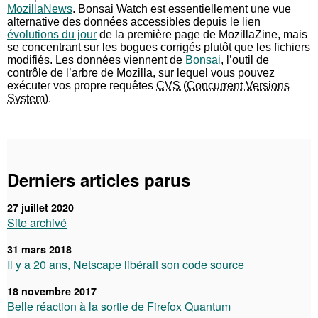
MozillaNews
. Bonsai Watch est essentiellement une vue
alternative des données accessibles depuis le lien
évolutions du jour
de la première page de MozillaZine, mais
se concentrant sur les bogues corrigés plutôt que les fichiers
modifiés. Les données viennent de
Bonsai
, l’outil de
contrôle de l’arbre de Mozilla, sur lequel vous pouvez
exécuter vos propre requêtes
CVS
.
Derniers articles parus
27 juillet 2020
Site archivé
31 mars 2018
Il y a 20 ans, Netscape libérait son code source
18 novembre 2017
Belle réaction à la sortie de Firefox Quantum