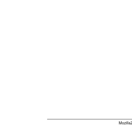
Mozilla