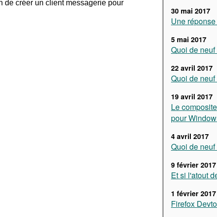
ion de créer un client messagerie pour
30 mai 2017
Une réponse 
5 mai 2017
Quoi de neuf 
22 avril 2017
Quoi de neuf 
19 avril 2017
Le composite
pour Window
4 avril 2017
Quoi de neuf 
9 février 2017
Et si l'atout d
1 février 2017
Firefox Devto