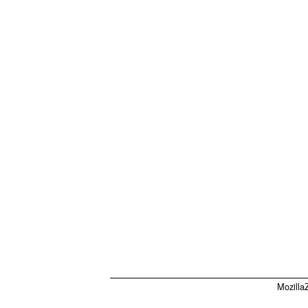
Mozilla