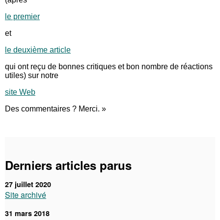
le premier
et
le deuxième article
qui ont reçu de bonnes critiques et bon nombre de réactions
utiles) sur notre
site Web
Des commentaires ? Merci. »
Derniers articles parus
27 juillet 2020
Site archivé
31 mars 2018