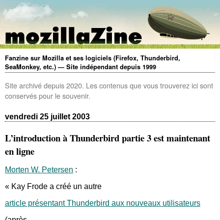
Fanzine sur Mozilla et ses logiciels (Firefox, Thunderbird,
SeaMonkey, etc.) — Site indépendant depuis 1999
Site archivé depuis 2020. Les contenus que vous trouverez ici sont
conservés pour le souvenir.
vendredi 25 juillet 2003
L’introduction à Thunderbird partie 3 est maintenant
en ligne
Morten W. Petersen
:
« Kay Frode a créé un autre
article présentant Thunderbird aux nouveaux utilisateurs
(après