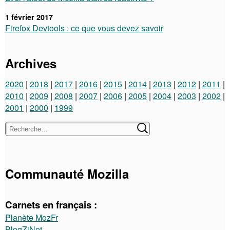
1 février 2017
Firefox Devtools : ce que vous devez savoir
Archives
2020
2018
2017
2016
2015
2014
2013
2012
2011
2010
2009
2008
2007
2006
2005
2004
2003
2002
2001
2000
1999
Communauté Mozilla
Carnets en français :
Planète MozFr
BlogZiNet