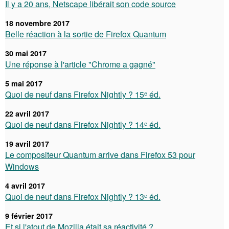
Il y a 20 ans, Netscape libérait son code source
18 novembre 2017
Belle réaction à la sortie de Firefox Quantum
30 mai 2017
Une réponse à l'article "Chrome a gagné"
5 mai 2017
Quoi de neuf dans Firefox Nightly ? 15ᵉ éd.
22 avril 2017
Quoi de neuf dans Firefox Nightly ? 14ᵉ éd.
19 avril 2017
Le compositeur Quantum arrive dans Firefox 53 pour
Windows
4 avril 2017
Quoi de neuf dans Firefox Nightly ? 13ᵉ éd.
9 février 2017
Et si l'atout de Mozilla était sa réactivité ?