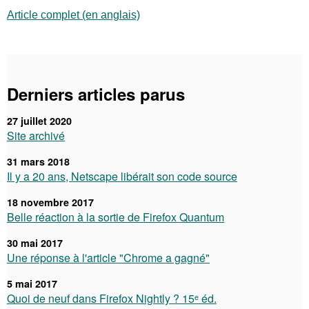
Article complet (en anglais)
Derniers articles parus
27 juillet 2020
Site archivé
31 mars 2018
Il y a 20 ans, Netscape libérait son code source
18 novembre 2017
Belle réaction à la sortie de Firefox Quantum
30 mai 2017
Une réponse à l'article "Chrome a gagné"
5 mai 2017
Quoi de neuf dans Firefox Nightly ? 15ᵉ éd.