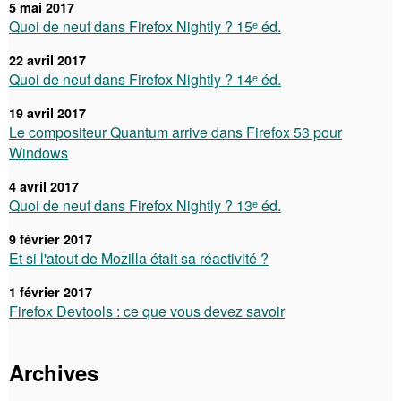
5 mai 2017
Quoi de neuf dans Firefox Nightly ? 15ᵉ éd.
22 avril 2017
Quoi de neuf dans Firefox Nightly ? 14ᵉ éd.
19 avril 2017
Le compositeur Quantum arrive dans Firefox 53 pour
Windows
4 avril 2017
Quoi de neuf dans Firefox Nightly ? 13ᵉ éd.
9 février 2017
Et si l'atout de Mozilla était sa réactivité ?
1 février 2017
Firefox Devtools : ce que vous devez savoir
Archives