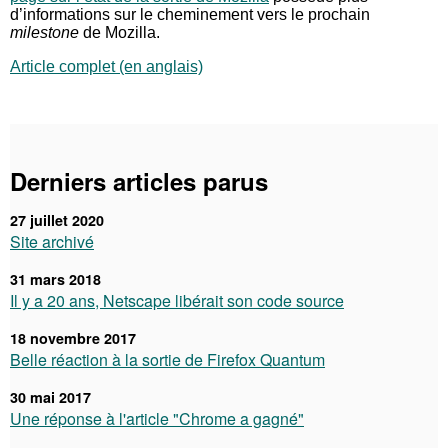
d’informations sur le cheminement vers le prochain
milestone
de Mozilla.
Article complet (en anglais)
Derniers articles parus
27 juillet 2020
Site archivé
31 mars 2018
Il y a 20 ans, Netscape libérait son code source
18 novembre 2017
Belle réaction à la sortie de Firefox Quantum
30 mai 2017
Une réponse à l'article "Chrome a gagné"