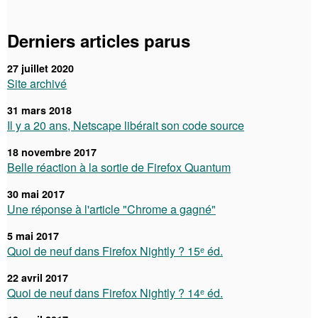
Derniers articles parus
27 juillet 2020
Site archivé
31 mars 2018
Il y a 20 ans, Netscape libérait son code source
18 novembre 2017
Belle réaction à la sortie de Firefox Quantum
30 mai 2017
Une réponse à l'article "Chrome a gagné"
5 mai 2017
Quoi de neuf dans Firefox Nightly ? 15ᵉ éd.
22 avril 2017
Quoi de neuf dans Firefox Nightly ? 14ᵉ éd.