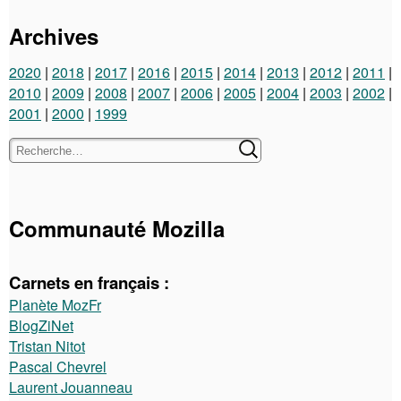
Archives
2020
2018
2017
2016
2015
2014
2013
2012
2011
2010
2009
2008
2007
2006
2005
2004
2003
2002
2001
2000
1999
Communauté Mozilla
Carnets en français :
Planète MozFr
BlogZiNet
Tristan Nitot
Pascal Chevrel
Laurent Jouanneau