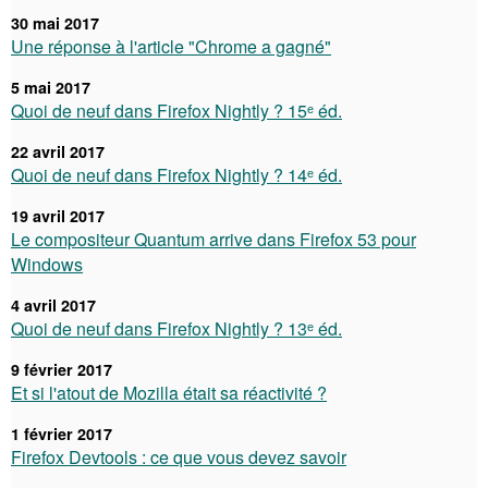
30 mai 2017
Une réponse à l'article "Chrome a gagné"
5 mai 2017
Quoi de neuf dans Firefox Nightly ? 15ᵉ éd.
22 avril 2017
Quoi de neuf dans Firefox Nightly ? 14ᵉ éd.
19 avril 2017
Le compositeur Quantum arrive dans Firefox 53 pour
Windows
4 avril 2017
Quoi de neuf dans Firefox Nightly ? 13ᵉ éd.
9 février 2017
Et si l'atout de Mozilla était sa réactivité ?
1 février 2017
Firefox Devtools : ce que vous devez savoir