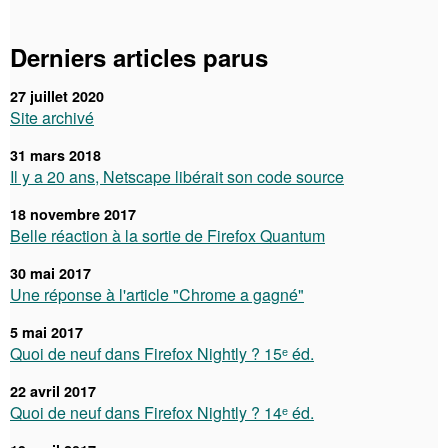
Derniers articles parus
27 juillet 2020
Site archivé
31 mars 2018
Il y a 20 ans, Netscape libérait son code source
18 novembre 2017
Belle réaction à la sortie de Firefox Quantum
30 mai 2017
Une réponse à l'article "Chrome a gagné"
5 mai 2017
Quoi de neuf dans Firefox Nightly ? 15ᵉ éd.
22 avril 2017
Quoi de neuf dans Firefox Nightly ? 14ᵉ éd.