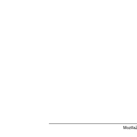
Mozilla