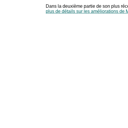
Dans la deuxième partie de son plus réce
plus de détails sur les améliorations de