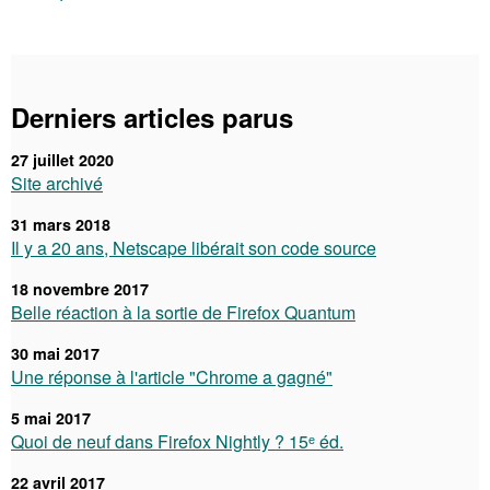
Derniers articles parus
27 juillet 2020
Site archivé
31 mars 2018
Il y a 20 ans, Netscape libérait son code source
18 novembre 2017
Belle réaction à la sortie de Firefox Quantum
30 mai 2017
Une réponse à l'article "Chrome a gagné"
5 mai 2017
Quoi de neuf dans Firefox Nightly ? 15ᵉ éd.
22 avril 2017