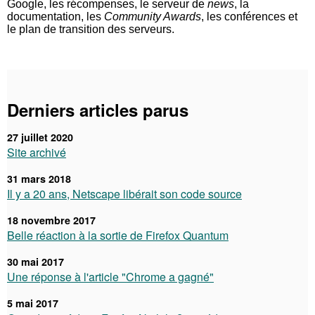
Google, les récompenses, le serveur de
news
, la
documentation, les
Community Awards
, les conférences et
le plan de transition des serveurs.
Derniers articles parus
27 juillet 2020
Site archivé
31 mars 2018
Il y a 20 ans, Netscape libérait son code source
18 novembre 2017
Belle réaction à la sortie de Firefox Quantum
30 mai 2017
Une réponse à l'article "Chrome a gagné"
5 mai 2017