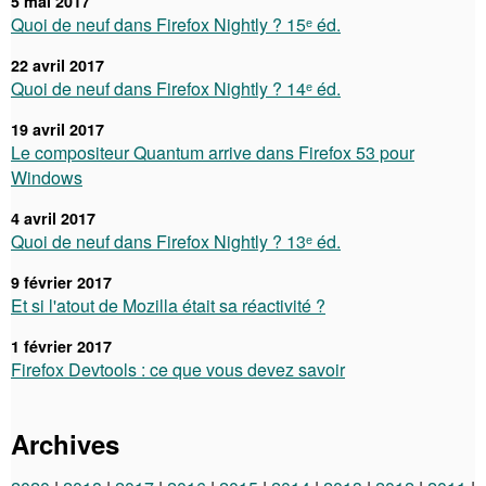
5 mai 2017
Quoi de neuf dans Firefox Nightly ? 15ᵉ éd.
22 avril 2017
Quoi de neuf dans Firefox Nightly ? 14ᵉ éd.
19 avril 2017
Le compositeur Quantum arrive dans Firefox 53 pour
Windows
4 avril 2017
Quoi de neuf dans Firefox Nightly ? 13ᵉ éd.
9 février 2017
Et si l'atout de Mozilla était sa réactivité ?
1 février 2017
Firefox Devtools : ce que vous devez savoir
Archives