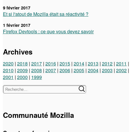
9 février 2017
Et si l'atout de Mozilla était sa réactivité ?
1 février 2017
Firefox Devtools : ce que vous devez savoir
Archives
2020
2018
2017
2016
2015
2014
2013
2012
2011
2010
2009
2008
2007
2006
2005
2004
2003
2002
2001
2000
1999
Communauté Mozilla