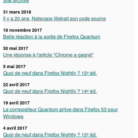
Site archivé
31 mars 2018
Il y a 20 ans, Netscape libérait son code source
18 novembre 2017
Belle réaction à la sortie de Firefox Quantum
30 mai 2017
Une réponse à l'article "Chrome a gagné"
5 mai 2017
Quoi de neuf dans Firefox Nightly ? 15ᵉ éd.
22 avril 2017
Quoi de neuf dans Firefox Nightly ? 14ᵉ éd.
19 avril 2017
Le compositeur Quantum arrive dans Firefox 53 pour
Windows
4 avril 2017
Quoi de neuf dans Firefox Nightly ? 13ᵉ éd.