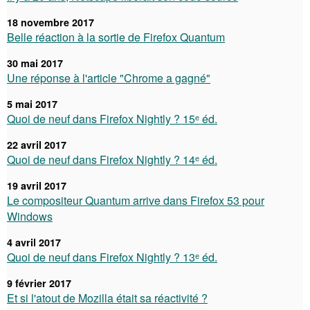
18 novembre 2017
Belle réaction à la sortie de Firefox Quantum
30 mai 2017
Une réponse à l'article "Chrome a gagné"
5 mai 2017
Quoi de neuf dans Firefox Nightly ? 15ᵉ éd.
22 avril 2017
Quoi de neuf dans Firefox Nightly ? 14ᵉ éd.
19 avril 2017
Le compositeur Quantum arrive dans Firefox 53 pour
Windows
4 avril 2017
Quoi de neuf dans Firefox Nightly ? 13ᵉ éd.
9 février 2017
Et si l'atout de Mozilla était sa réactivité ?