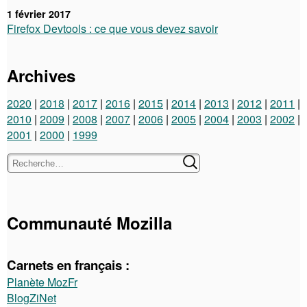
1 février 2017
Firefox Devtools : ce que vous devez savoir
Archives
2020
2018
2017
2016
2015
2014
2013
2012
2011
2010
2009
2008
2007
2006
2005
2004
2003
2002
2001
2000
1999
Communauté Mozilla
Carnets en français :
Planète MozFr
BlogZiNet