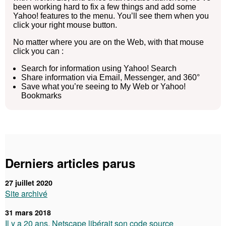
been working hard to fix a few things and add some
Yahoo! features to the menu. You’ll see them when you
click your right mouse button.
No matter where you are on the Web, with that mouse
click you can :
Search for information using Yahoo! Search
Share information via Email, Messenger, and 360°
Save what you’re seeing to My Web or Yahoo!
Bookmarks
Derniers articles parus
27 juillet 2020
Site archivé
31 mars 2018
Il y a 20 ans, Netscape libérait son code source