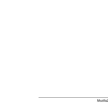
Mozilla