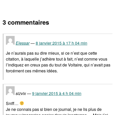
3 commentaires
Elessar
8 janvier 2015 à 17 h 04 min
Je n’aurais pas su dire mieux, si ce n’est que cette
citation, à laquelle j’adhère tout à fait, n’est comme vous
l’indiquez en creux pas du tout de Voltaire, qui n’avait pas
forcément ces mêmes idées.
sizvix
9 janvier 2015 à 4 h 04 min
Sniff…
Je ne connais pas si bien ce journal, je ne lis plus de