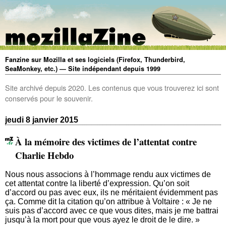
Fanzine sur Mozilla et ses logiciels (Firefox, Thunderbird,
SeaMonkey, etc.) — Site indépendant depuis 1999
Site archivé depuis 2020. Les contenus que vous trouverez ici sont
conservés pour le souvenir.
jeudi 8 janvier 2015
À la mémoire des victimes de l’attentat contre
Charlie Hebdo
Nous nous associons à l’hommage rendu aux victimes de
cet attentat contre la liberté d’expression. Qu’on soit
d’accord ou pas avec eux, ils ne méritaient évidemment pas
ça. Comme dit la citation qu’on attribue à Voltaire : « Je ne
suis pas d’accord avec ce que vous dites, mais je me battrai
jusqu’à la mort pour que vous ayez le droit de le dire. »