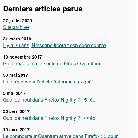
Derniers articles parus
27 juillet 2020
Site archivé
31 mars 2018
Il y a 20 ans, Netscape libérait son code source
18 novembre 2017
Belle réaction à la sortie de Firefox Quantum
30 mai 2017
Une réponse à l'article "Chrome a gagné"
5 mai 2017
Quoi de neuf dans Firefox Nightly ? 15ᵉ éd.
22 avril 2017
Quoi de neuf dans Firefox Nightly ? 14ᵉ éd.
19 avril 2017
Le compositeur Quantum arrive dans Firefox 53 pour