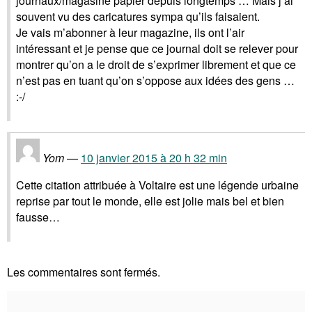
journaux/magasine papier depuis longtemps … Mais j’ai
souvent vu des caricatures sympa qu’ils faisaient.
Je vais m’abonner à leur magazine, ils ont l’air
intéressant et je pense que ce journal doit se relever pour
montrer qu’on a le droit de s’exprimer librement et que ce
n’est pas en tuant qu’on s’oppose aux idées des gens …
:-/
Yom
10 janvier 2015 à 20 h 32 min
Cette citation attribuée à Voltaire est une légende urbaine
reprise par tout le monde, elle est jolie mais bel et bien
fausse…
Les commentaires sont fermés.