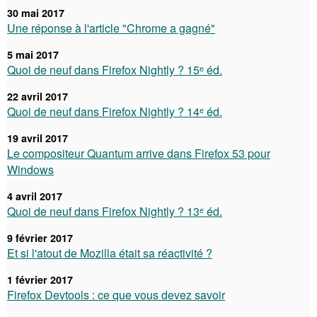
30 mai 2017
Une réponse à l'article "Chrome a gagné"
5 mai 2017
Quoi de neuf dans Firefox Nightly ? 15ᵉ éd.
22 avril 2017
Quoi de neuf dans Firefox Nightly ? 14ᵉ éd.
19 avril 2017
Le compositeur Quantum arrive dans Firefox 53 pour
Windows
4 avril 2017
Quoi de neuf dans Firefox Nightly ? 13ᵉ éd.
9 février 2017
Et si l'atout de Mozilla était sa réactivité ?
1 février 2017
Firefox Devtools : ce que vous devez savoir