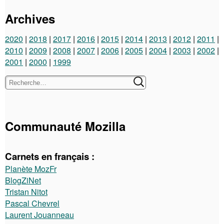
Archives
2020
2018
2017
2016
2015
2014
2013
2012
2011
2010
2009
2008
2007
2006
2005
2004
2003
2002
2001
2000
1999
Communauté Mozilla
Carnets en français :
Planète MozFr
BlogZiNet
Tristan Nitot
Pascal Chevrel
Laurent Jouanneau