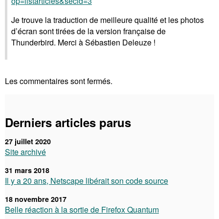
op=listarticles&secid=3
Je trouve la traduction de meilleure qualité et les photos
d’écran sont tirées de la version française de
Thunderbird. Merci à Sébastien Deleuze !
Les commentaires sont fermés.
Derniers articles parus
27 juillet 2020
Site archivé
31 mars 2018
Il y a 20 ans, Netscape libérait son code source
18 novembre 2017
Belle réaction à la sortie de Firefox Quantum