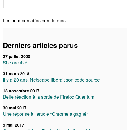
Les commentaires sont fermés.
Derniers articles parus
27 juillet 2020
Site archivé
31 mars 2018
Il y a 20 ans, Netscape libérait son code source
18 novembre 2017
Belle réaction à la sortie de Firefox Quantum
30 mai 2017
Une réponse à l'article "Chrome a gagné"
5 mai 2017