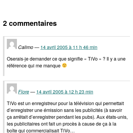
2 commentaires
Calimo
14 avril 2005 à 11 h 46 min
Oserais-je demander ce que signifie « TiVo » ? Il y a une
référence qui me manque
Flore
14 avril 2005 à 12 h 23 min
TiVo est un enregistreur pour la télévision qui permettait
d’enregistrer une émission sans les publicités (à savoir
ça arrêtait d’enregistrer pendant les pubs). Aux états-unis,
les publicitaires ont fait un procès à cause de ça à la
boîte qui commercialisait TiVo…