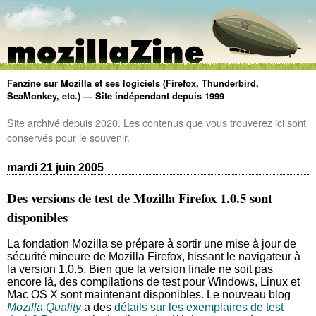
Fanzine sur Mozilla et ses logiciels (Firefox, Thunderbird,
SeaMonkey, etc.) — Site indépendant depuis 1999
Site archivé depuis 2020. Les contenus que vous trouverez ici sont
conservés pour le souvenir.
mardi 21 juin 2005
Des versions de test de Mozilla Firefox 1.0.5 sont
disponibles
La fondation Mozilla se prépare à sortir une mise à jour de
sécurité mineure de Mozilla Firefox, hissant le navigateur à
la version 1.0.5. Bien que la version finale ne soit pas
encore là, des compilations de test pour Windows, Linux et
Mac OS X sont maintenant disponibles. Le nouveau blog
Mozilla Quality
a des
détails sur les exemplaires de test