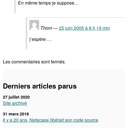
En même temps je suppose…
Thom
25 juin 2005 à 8 h 19 min
j’espère …
Les commentaires sont fermés.
Derniers articles parus
27 juillet 2020
Site archivé
31 mars 2018
Il y a 20 ans, Netscape libérait son code source