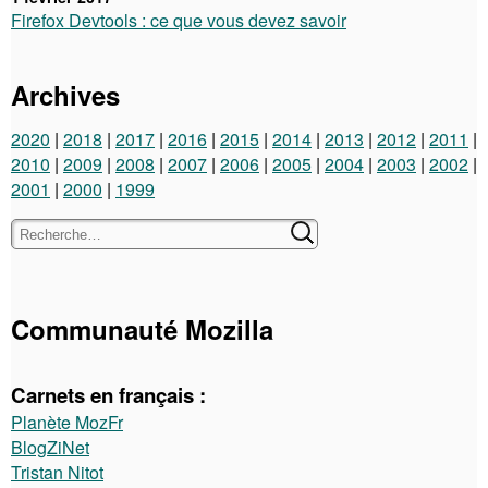
Firefox Devtools : ce que vous devez savoir
Archives
2020
2018
2017
2016
2015
2014
2013
2012
2011
2010
2009
2008
2007
2006
2005
2004
2003
2002
2001
2000
1999
Communauté Mozilla
Carnets en français :
Planète MozFr
BlogZiNet
Tristan Nitot