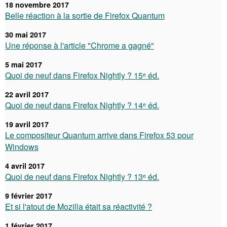
18 novembre 2017
Belle réaction à la sortie de Firefox Quantum
30 mai 2017
Une réponse à l'article "Chrome a gagné"
5 mai 2017
Quoi de neuf dans Firefox Nightly ? 15ᵉ éd.
22 avril 2017
Quoi de neuf dans Firefox Nightly ? 14ᵉ éd.
19 avril 2017
Le compositeur Quantum arrive dans Firefox 53 pour
Windows
4 avril 2017
Quoi de neuf dans Firefox Nightly ? 13ᵉ éd.
9 février 2017
Et si l'atout de Mozilla était sa réactivité ?
1 février 2017