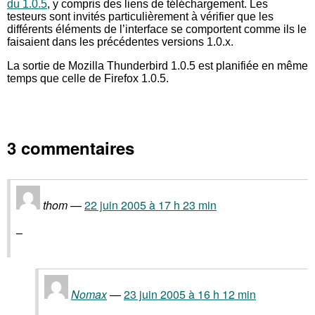
du 1.0.5
, y compris des liens de téléchargement. Les
testeurs sont invités particulièrement à vérifier que les
différents éléments de l’interface se comportent comme ils le
faisaient dans les précédentes versions 1.0.x.
La sortie de Mozilla Thunderbird 1.0.5 est planifiée en même
temps que celle de Firefox 1.0.5.
3 commentaires
thom
22 juin 2005 à 17 h 23 min
–
Nomax
23 juin 2005 à 16 h 12 min