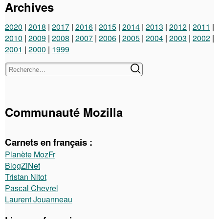
Archives
2020
2018
2017
2016
2015
2014
2013
2012
2011
2010
2009
2008
2007
2006
2005
2004
2003
2002
2001
2000
1999
Communauté Mozilla
Carnets en français :
Planète MozFr
BlogZiNet
Tristan Nitot
Pascal Chevrel
Laurent Jouanneau