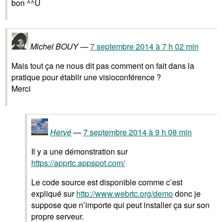
bon ^^U
Michel BOUY
7 septembre 2014 à 7 h 02 min
Mais tout ça ne nous dit pas comment on fait dans la
pratique pour établir une visioconférence ?
Merci
Hervé
7 septembre 2014 à 9 h 08 min
Il y a une démonstration sur
https://apprtc.appspot.com/
Le code source est disponible comme c’est
expliqué sur
http://www.webrtc.org/demo
donc je
suppose que n’importe qui peut installer ça sur son
propre serveur.