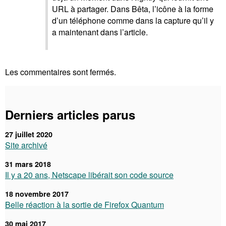
URL à partager. Dans Bêta, l’icône à la forme
d’un téléphone comme dans la capture qu’il y
a maintenant dans l’article.
Les commentaires sont fermés.
Derniers articles parus
27 juillet 2020
Site archivé
31 mars 2018
Il y a 20 ans, Netscape libérait son code source
18 novembre 2017
Belle réaction à la sortie de Firefox Quantum
30 mai 2017