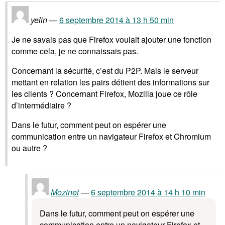
yelin
6 septembre 2014 à 13 h 50 min
Je ne savais pas que Firefox voulait ajouter une fonction
comme cela, je ne connaissais pas.
Concernant la sécurité, c’est du P2P. Mais le serveur
mettant en relation les pairs détient des informations sur
les clients ? Concernant Firefox, Mozilla joue ce rôle
d’intermédiaire ?
Dans le futur, comment peut on espérer une
communication entre un navigateur Firefox et Chromium
ou autre ?
Mozinet
6 septembre 2014 à 14 h 10 min
Dans le futur, comment peut on espérer une
communication entre un navigateur Firefox et