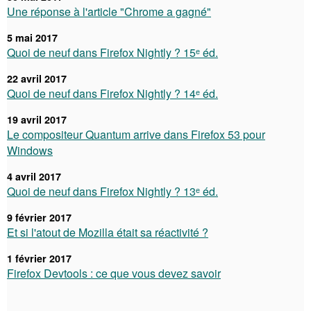
Une réponse à l'article "Chrome a gagné"
5 mai 2017
Quoi de neuf dans Firefox Nightly ? 15ᵉ éd.
22 avril 2017
Quoi de neuf dans Firefox Nightly ? 14ᵉ éd.
19 avril 2017
Le compositeur Quantum arrive dans Firefox 53 pour
Windows
4 avril 2017
Quoi de neuf dans Firefox Nightly ? 13ᵉ éd.
9 février 2017
Et si l'atout de Mozilla était sa réactivité ?
1 février 2017
Firefox Devtools : ce que vous devez savoir