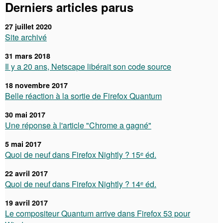
Derniers articles parus
27 juillet 2020
Site archivé
31 mars 2018
Il y a 20 ans, Netscape libérait son code source
18 novembre 2017
Belle réaction à la sortie de Firefox Quantum
30 mai 2017
Une réponse à l'article "Chrome a gagné"
5 mai 2017
Quoi de neuf dans Firefox Nightly ? 15ᵉ éd.
22 avril 2017
Quoi de neuf dans Firefox Nightly ? 14ᵉ éd.
19 avril 2017
Le compositeur Quantum arrive dans Firefox 53 pour