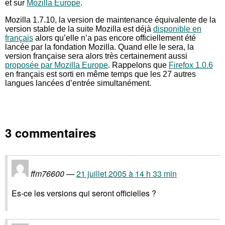
et sur
Mozilla Europe
.
Mozilla 1.7.10, la version de maintenance équivalente de la
version stable de la suite Mozilla est déjà
disponible en
français
alors qu’elle n’a pas encore officiellement été
lancée par la fondation Mozilla. Quand elle le sera, la
version française sera alors très certainement aussi
proposée par Mozilla Europe
. Rappelons que
Firefox 1.0.6
en français est sorti en même temps que les 27 autres
langues lancées d’entrée simultanément.
3 commentaires
ffm76600
21 juillet 2005 à 14 h 33 min
Es-ce les versions qui seront officielles ?