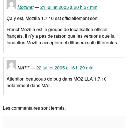
Mozinet
21 juillet 2005 à 20 h 27 min
Ça y est, Mozilla 1.7.10 est officiellement sorti.
FrenchMozilla est le groupe de localisation officiel
français. Il n’y a pas de raison que les versions que la
fondation Mozilla acceptera et diffusera soit différentes.
MATT
22 juillet 2005 à 16 h 29 min
Attention beaucoup de bug dans MOZILLA 1.7.10
notamment dans MAIL
Les commentaires sont fermés.