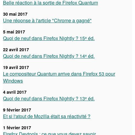
Belle réaction à la sortie de Firefox Quantum
30 mai 2017
Une réponse à l'article "Chrome a gagné"
5 mai 2017
Quoi de neuf dans Firefox Nightly ? 15ᵉ éd.
22 avril 2017
Quoi de neuf dans Firefox Nightly ? 14ᵉ éd.
19 avril 2017
Le compositeur Quantum arrive dans Firefox 53 pour
Windows
4 avril 2017
Quoi de neuf dans Firefox Nightly ? 13ᵉ éd.
9 février 2017
Et si l'atout de Mozilla était sa réactivité ?
1 février 2017
Firefox Devtools : ce que vous devez savoir