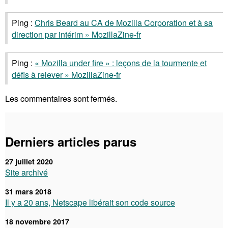
Ping :
Chris Beard au CA de Mozilla Corporation et à sa
direction par intérim » MozillaZine-fr
Ping :
« Mozilla under fire » : leçons de la tourmente et
défis à relever » MozillaZine-fr
Les commentaires sont fermés.
Derniers articles parus
27 juillet 2020
Site archivé
31 mars 2018
Il y a 20 ans, Netscape libérait son code source
18 novembre 2017