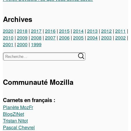
Archives
2020
2018
2017
2016
2015
2014
2013
2012
2011
2010
2009
2008
2007
2006
2005
2004
2003
2002
2001
2000
1999
Communauté Mozilla
Carnets en français :
Planète MozFr
BlogZiNet
Tristan Nitot
Pascal Chevrel